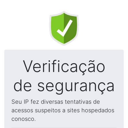
Verificação
de segurança
Seu IP fez diversas tentativas de
acessos suspeitos a sites hospedados
conosco.